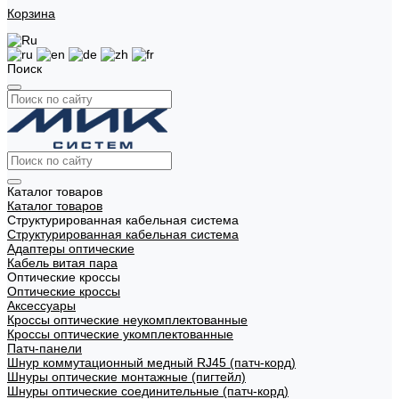
Корзина
Поиск
Каталог товаров
Каталог товаров
Структурированная кабельная система
Структурированная кабельная система
Адаптеры оптические
Кабель витая пара
Оптические кроссы
Оптические кроссы
Аксессуары
Кроссы оптические неукомплектованные
Кроссы оптические укомплектованные
Патч-панели
Шнур коммутационный медный RJ45 (патч-корд)
Шнуры оптические монтажные (пигтейл)
Шнуры оптические соединительные (патч-корд)