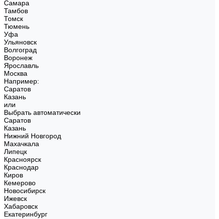
Самара
Тамбов
Томск
Тюмень
Уфа
Ульяновск
Волгоград
Воронеж
Ярославль
Москва
Например:
Саратов
Казань
или
Выбрать автоматически
Саратов
Казань
Нижний Новгород
Махачкала
Липецк
Красноярск
Краснодар
Киров
Кемерово
Новосибирск
Ижевск
Хабаровск
Екатеринбург