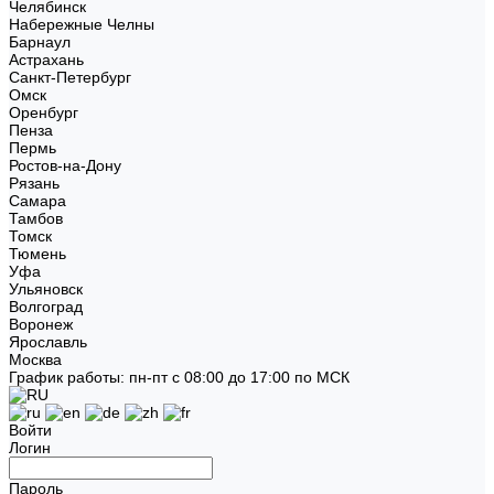
Челябинск
Набережные Челны
Барнаул
Астрахань
Санкт-Петербург
Омск
Оренбург
Пенза
Пермь
Ростов-на-Дону
Рязань
Самара
Тамбов
Томск
Тюмень
Уфа
Ульяновск
Волгоград
Воронеж
Ярославль
Москва
График работы: пн-пт с 08:00 до 17:00 по МСК
Войти
Логин
Пароль