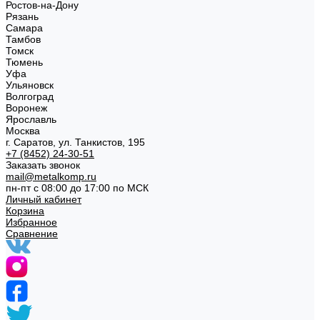
Ростов-на-Дону
Рязань
Самара
Тамбов
Томск
Тюмень
Уфа
Ульяновск
Волгоград
Воронеж
Ярославль
Москва
г. Саратов, ул. Танкистов, 195
+7 (8452) 24-30-51
Заказать звонок
mail@metalkomp.ru
пн-пт с 08:00 до 17:00 по МСК
Личный кабинет
Корзина
Избранное
Сравнение