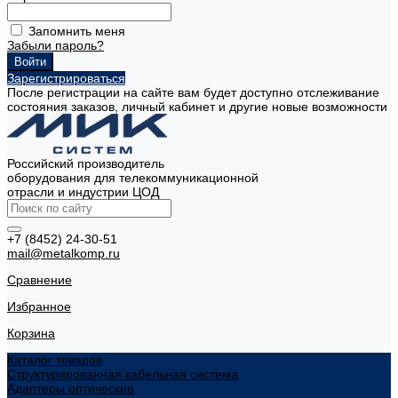
Запомнить меня
Забыли пароль?
Зарегистрироваться
После регистрации на сайте вам будет доступно отслеживание
состояния заказов, личный кабинет и другие новые возможности
Российский производитель
оборудования для телекоммуникационной
отрасли и индустрии ЦОД
+7 (8452) 24-30-51
mail@metalkomp.ru
Сравнение
Избранное
Корзина
Каталог товаров
Структурированная кабельная система
Адаптеры оптические