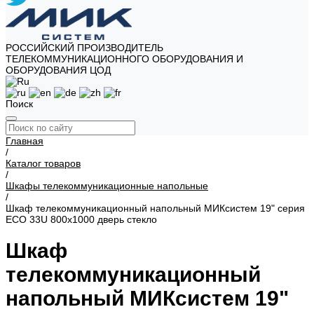
РОССИЙСКИЙ ПРОИЗВОДИТЕЛЬ
ТЕЛЕКОММУНИКАЦИОННОГО ОБОРУДОВАНИЯ И
ОБОРУДОВАНИЯ ЦОД
Поиск
Главная
/
Каталог товаров
/
Шкафы телекоммуникационные напольные
/
Шкаф телекоммуникационный напольный МИКсистем 19" серия
ECO 33U 800x1000 дверь стекло
Шкаф
телекоммуникационный
напольный МИКсистем 19"