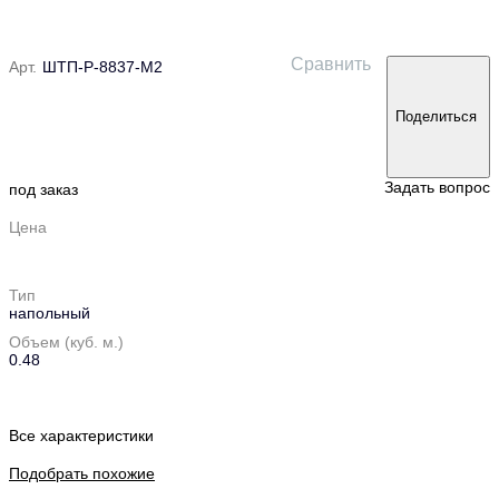
Сравнить
Арт.
ШТП-Р-8837-М2
Поделиться
Задать вопрос
под заказ
Цена
Тип
напольный
Объем (куб. м.)
0.48
Все характеристики
Подобрать похожие