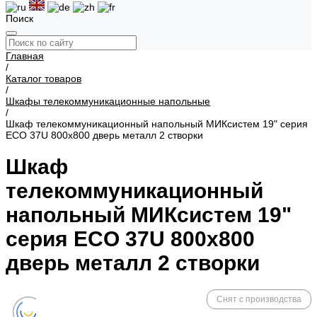
Поиск
Главная
/
Каталог товаров
/
Шкафы телекоммуникационные напольные
/
Шкаф телекоммуникационный напольный МИКсистем 19" серия
ECO 37U 800x800 дверь металл 2 створки
Шкаф
телекоммуникационный
напольный МИКсистем 19"
серия ECO 37U 800x800
дверь металл 2 створки
Снят с производства