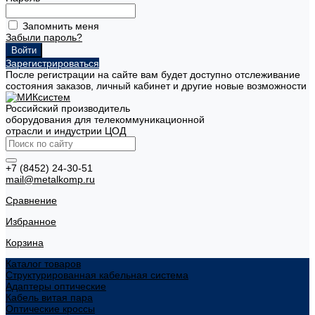
Запомнить меня
Забыли пароль?
Зарегистрироваться
После регистрации на сайте вам будет доступно отслеживание
состояния заказов, личный кабинет и другие новые возможности
Российский производитель
оборудования для телекоммуникационной
отрасли и индустрии ЦОД
+7 (8452) 24-30-51
mail@metalkomp.ru
Сравнение
Избранное
Корзина
Каталог товаров
Структурированная кабельная система
Адаптеры оптические
Кабель витая пара
Оптические кроссы