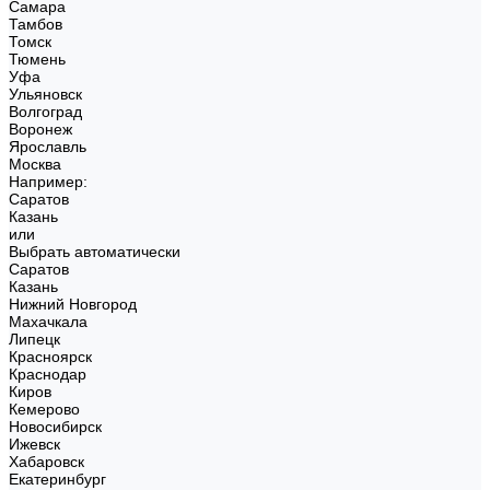
Самара
Тамбов
Томск
Тюмень
Уфа
Ульяновск
Волгоград
Воронеж
Ярославль
Москва
Например:
Саратов
Казань
или
Выбрать автоматически
Саратов
Казань
Нижний Новгород
Махачкала
Липецк
Красноярск
Краснодар
Киров
Кемерово
Новосибирск
Ижевск
Хабаровск
Екатеринбург