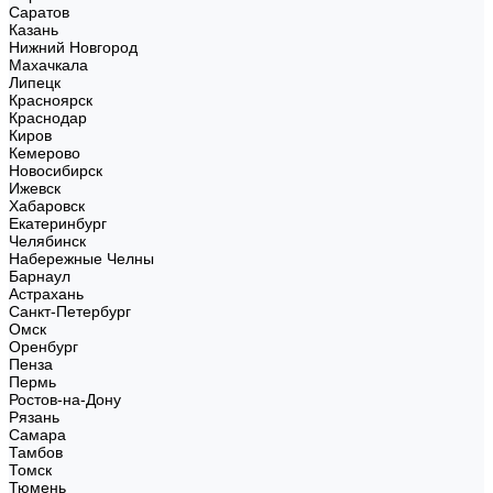
Саратов
Казань
Нижний Новгород
Махачкала
Липецк
Красноярск
Краснодар
Киров
Кемерово
Новосибирск
Ижевск
Хабаровск
Екатеринбург
Челябинск
Набережные Челны
Барнаул
Астрахань
Санкт-Петербург
Омск
Оренбург
Пенза
Пермь
Ростов-на-Дону
Рязань
Самара
Тамбов
Томск
Тюмень