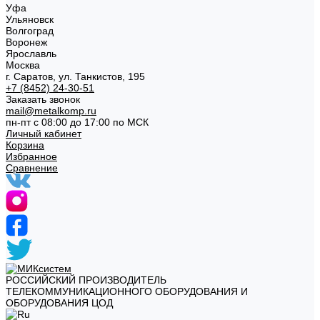
Уфа
Ульяновск
Волгоград
Воронеж
Ярославль
Москва
г. Саратов, ул. Танкистов, 195
+7 (8452) 24-30-51
Заказать звонок
mail@metalkomp.ru
пн-пт с 08:00 до 17:00 по МСК
Личный кабинет
Корзина
Избранное
Сравнение
РОССИЙСКИЙ ПРОИЗВОДИТЕЛЬ
ТЕЛЕКОММУНИКАЦИОННОГО ОБОРУДОВАНИЯ И
ОБОРУДОВАНИЯ ЦОД