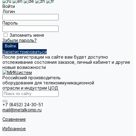
Войти
Логин
Пароль
Запомнить меня
Забыли пароль?
Зарегистрироваться
После регистрации на сайте вам будет доступно
отслеживание состояния заказов, личный кабинет и другие
новые возможности
Российский производитель
оборудования для телекоммуникационной
отрасли и индустрии ЦОД
+7 (8452) 24-30-51
mail@metalkomp.ru
Сравнение
Избранное