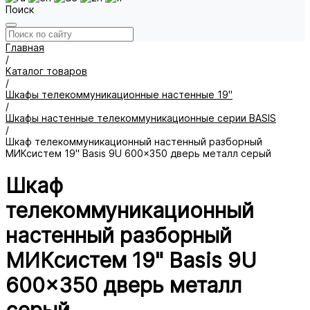
Поиск
Главная
/
Каталог товаров
/
Шкафы телекоммуникационные настенные 19"
/
Шкафы настенные телекоммуникационные серии BASIS
/
Шкаф телекоммуникационный настенный разборный
МИКсистем 19" Basis 9U 600x350 дверь металл серый
Шкаф
телекоммуникационный
настенный разборный
МИКсистем 19" Basis 9U
600x350 дверь металл