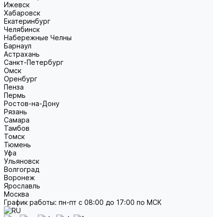
Ижевск
Хабаровск
Екатеринбург
Челябинск
Набережные Челны
Барнаул
Астрахань
Санкт-Петербург
Омск
Оренбург
Пенза
Пермь
Ростов-на-Дону
Рязань
Самара
Тамбов
Томск
Тюмень
Уфа
Ульяновск
Волгоград
Воронеж
Ярославль
Москва
График работы: пн-пт с 08:00 до 17:00 по МСК