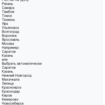
Рязань
Самара
Тамбов
Томск
Тюмень
Уфа
Ульяновск
Волгоград
Воронеж
Ярославль
Москва
Например:
Саратов
Казань
или
Выбрать автоматически
Саратов
Казань
Нижний Новгород
Махачкала
Липецк
Красноярск
Краснодар
Киров
Кемерово
Новосибирск