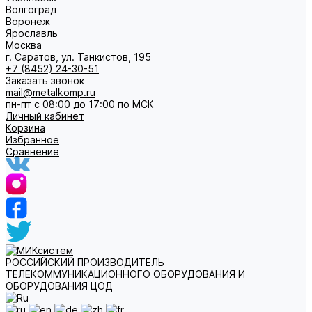
Волгоград
Воронеж
Ярославль
Москва
г. Саратов, ул. Танкистов, 195
+7 (8452) 24-30-51
Заказать звонок
mail@metalkomp.ru
пн-пт с 08:00 до 17:00 по МСК
Личный кабинет
Корзина
Избранное
Сравнение
РОССИЙСКИЙ ПРОИЗВОДИТЕЛЬ
ТЕЛЕКОММУНИКАЦИОННОГО ОБОРУДОВАНИЯ И
ОБОРУДОВАНИЯ ЦОД