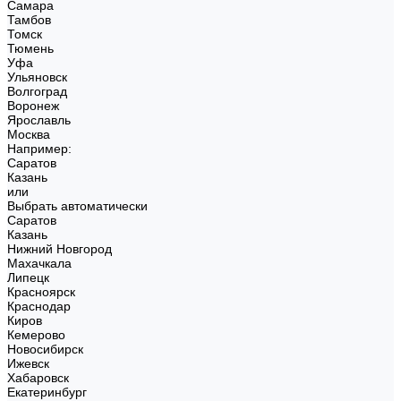
Самара
Тамбов
Томск
Тюмень
Уфа
Ульяновск
Волгоград
Воронеж
Ярославль
Москва
Например:
Саратов
Казань
или
Выбрать автоматически
Саратов
Казань
Нижний Новгород
Махачкала
Липецк
Красноярск
Краснодар
Киров
Кемерово
Новосибирск
Ижевск
Хабаровск
Екатеринбург