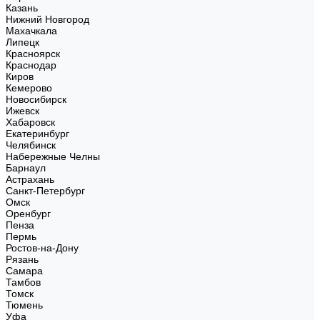
Казань
Нижний Новгород
Махачкала
Липецк
Красноярск
Краснодар
Киров
Кемерово
Новосибирск
Ижевск
Хабаровск
Екатеринбург
Челябинск
Набережные Челны
Барнаул
Астрахань
Санкт-Петербург
Омск
Оренбург
Пенза
Пермь
Ростов-на-Дону
Рязань
Самара
Тамбов
Томск
Тюмень
Уфа