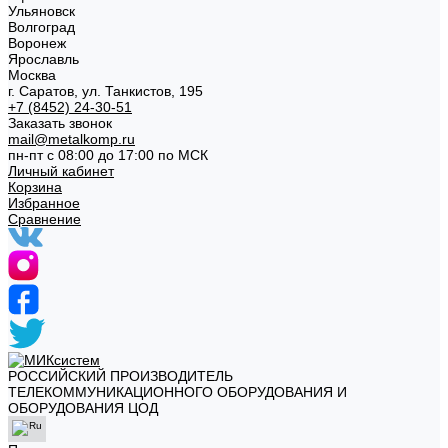
Ульяновск
Волгоград
Воронеж
Ярославль
Москва
г. Саратов, ул. Танкистов, 195
+7 (8452) 24-30-51
Заказать звонок
mail@metalkomp.ru
пн-пт с 08:00 до 17:00 по МСК
Личный кабинет
Корзина
Избранное
Сравнение
РОССИЙСКИЙ ПРОИЗВОДИТЕЛЬ
ТЕЛЕКОММУНИКАЦИОННОГО ОБОРУДОВАНИЯ И
ОБОРУДОВАНИЯ ЦОД