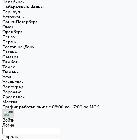
Челябинск
Набережные Челны
Барнаул
Астрахань
Санкт-Петербург
Омск
Оренбург
Пенза
Пермь
Ростов-на-Дону
Рязань
Самара
Тамбов
Томск
Тюмень
Уфа
Ульяновск
Волгоград
Воронеж
Ярославль
Москва
График работы: пн-пт с 08:00 до 17:00 по МСК
Войти
Логин
Пароль