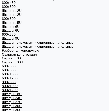
600x450
600x600
Шкафы 12U
Шкафы 12U
600x600
Шкафы 15U
Шкафы 6U
Шкафы 6U
600x350
Шкафы 9U
Шкафы телекоммуникационные напольные
Шкафы телекоммуникационные напольные
Разборная конструкция
Сварная конструкция
Серия ECO+
Серия ECO L
600x600
600x800
600х1000
600х1200
800x800
800х1000
800х1200
Шкафы 18U
Шкафы 24U
Шкафы 27U
Шкафы 30U
Шкафы 36U