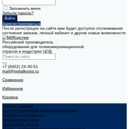
Запомнить меня
Забыли пароль?
Зарегистрироваться
После регистрации на сайте вам будет доступно отслеживание
состояния заказов, личный кабинет и другие новые возможности
Российский производитель
оборудования для телекоммуникационной
отрасли и индустрии ЦОД
+7 (8452) 24-30-51
mail@metalkomp.ru
Сравнение
Избранное
Корзина
Каталог товаров
Структурированная кабельная система
Адаптеры оптические
Кабель витая пара
Оптические кроссы
Шкафы телекоммуникационные настенные