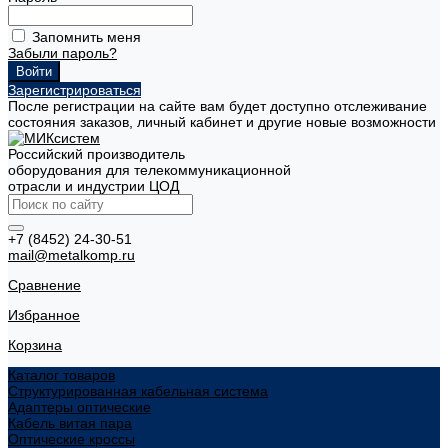
Запомнить меня
Забыли пароль?
Зарегистрироваться
После регистрации на сайте вам будет доступно отслеживание
состояния заказов, личный кабинет и другие новые возможности
Российский производитель
оборудования для телекоммуникационной
отрасли и индустрии ЦОД
+7 (8452) 24-30-51
mail@metalkomp.ru
Сравнение
Избранное
Корзина
Каталог товаров
Структурированная кабельная система
Адаптеры оптические
Кабель витая пара
Оптические кроссы