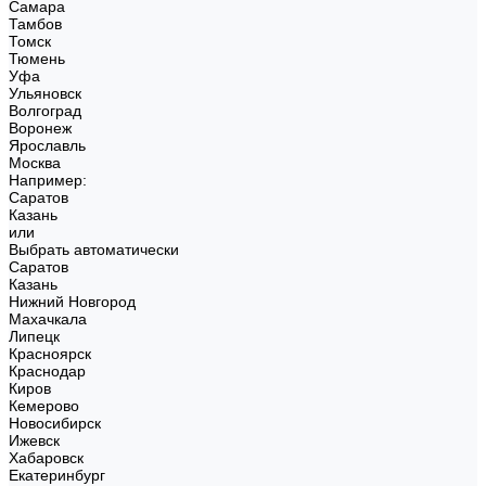
Самара
Тамбов
Томск
Тюмень
Уфа
Ульяновск
Волгоград
Воронеж
Ярославль
Москва
Например:
Саратов
Казань
или
Выбрать автоматически
Саратов
Казань
Нижний Новгород
Махачкала
Липецк
Красноярск
Краснодар
Киров
Кемерово
Новосибирск
Ижевск
Хабаровск
Екатеринбург