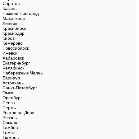
Саратов
Казань
Нижний Новгород
Махачкала
Липецк
Красноярск
Краснодар
Киров
Кемерово
Новосибирск
Ижевск
Хабаровск
Екатеринбург
Челябинск
Набережные Челны
Барнаул
Астрахань
Санкт-Петербург
Омск
Оренбург
Пенза
Пермь
Ростов-на-Дону
Рязань
Самара
Тамбов
Томск
Тюмень