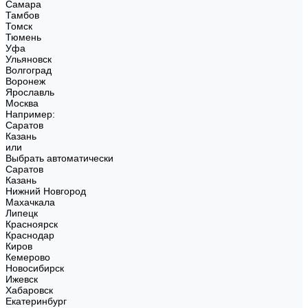
Самара
Тамбов
Томск
Тюмень
Уфа
Ульяновск
Волгоград
Воронеж
Ярославль
Москва
Например:
Саратов
Казань
или
Выбрать автоматически
Саратов
Казань
Нижний Новгород
Махачкала
Липецк
Красноярск
Краснодар
Киров
Кемерово
Новосибирск
Ижевск
Хабаровск
Екатеринбург