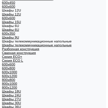
600x450
600x600
Шкафы 12U
Шкафы 12U
600x600
Шкафы 15U
Шкафы 6U
Шкафы 6U
600x350
Шкафы 9U
Шкафы телекоммуникационные напольные
Шкафы телекоммуникационные напольные
Разборная конструкция
Сварная конструкция
Серия ECO+
Серия ECO L
600x600
600x800
600х1000
600х1200
800x800
800х1000
800х1200
Шкафы 18U
Шкафы 24U
Шкафы 27U
Шкафы 30U
Шкафы 36U