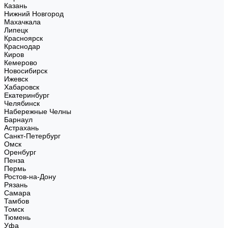
Казань
Нижний Новгород
Махачкала
Липецк
Красноярск
Краснодар
Киров
Кемерово
Новосибирск
Ижевск
Хабаровск
Екатеринбург
Челябинск
Набережные Челны
Барнаул
Астрахань
Санкт-Петербург
Омск
Оренбург
Пенза
Пермь
Ростов-на-Дону
Рязань
Самара
Тамбов
Томск
Тюмень
Уфа