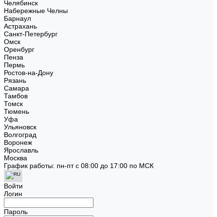
Челябинск
Набережные Челны
Барнаул
Астрахань
Санкт-Петербург
Омск
Оренбург
Пенза
Пермь
Ростов-на-Дону
Рязань
Самара
Тамбов
Томск
Тюмень
Уфа
Ульяновск
Волгоград
Воронеж
Ярославль
Москва
График работы: пн-пт с 08:00 до 17:00 по МСК
Войти
Логин
Пароль