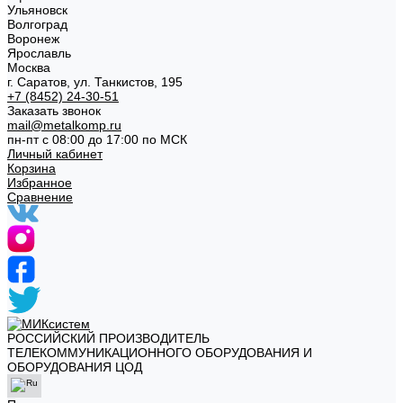
Ульяновск
Волгоград
Воронеж
Ярославль
Москва
г. Саратов, ул. Танкистов, 195
+7 (8452) 24-30-51
Заказать звонок
mail@metalkomp.ru
пн-пт с 08:00 до 17:00 по МСК
Личный кабинет
Корзина
Избранное
Сравнение
РОССИЙСКИЙ ПРОИЗВОДИТЕЛЬ
ТЕЛЕКОММУНИКАЦИОННОГО ОБОРУДОВАНИЯ И
ОБОРУДОВАНИЯ ЦОД