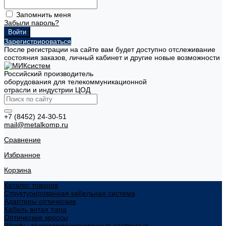
Запомнить меня
Забыли пароль?
Зарегистрироваться
После регистрации на сайте вам будет доступно отслеживание
состояния заказов, личный кабинет и другие новые возможности
Российский производитель
оборудования для телекоммуникационной
отрасли и индустрии ЦОД
+7 (8452) 24-30-51
mail@metalkomp.ru
Сравнение
Избранное
Корзина
Каталог товаров
Структурированная кабельная система
Адаптеры оптические
Кабель витая пара
Оптические кроссы
Шкафы телекоммуникационные настенные