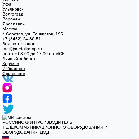
Уфа
Ульяновск
Волгоград
Воронеж
Ярославль
Москва
г. Саратов, ул. Танкистов, 195
+7 (8452) 24-30-51
Заказать звонок
mail@metalkomp.ru
пн-пт с 08:00 до 17:00 по МСК
Личный кабинет
Корзина
Избранное
Сравнение
РОССИЙСКИЙ ПРОИЗВОДИТЕЛЬ
ТЕЛЕКОММУНИКАЦИОННОГО ОБОРУДОВАНИЯ И
ОБОРУДОВАНИЯ ЦОД