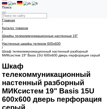
Поиск
Главная
/
Каталог товаров
/
Шкафы телекоммуникационные настенные 19"
/
Настенные шкафы телеком 600x600
/
Шкаф телекоммуникационный настенный разборный
МИКсистем 19" Basis 15U 600x600 дверь перфорация серый
Шкаф
телекоммуникационный
настенный разборный
МИКсистем 19" Basis 15U
600x600 дверь перфорация
серый