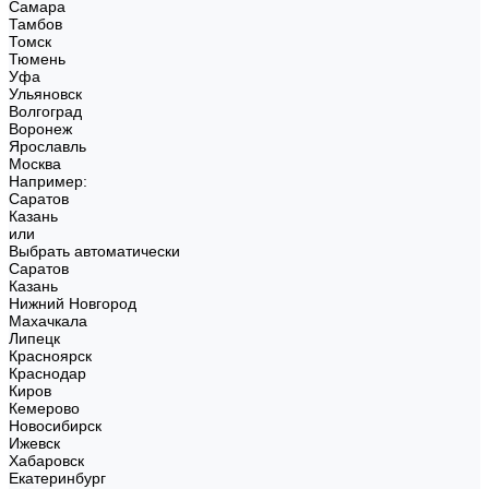
Самара
Тамбов
Томск
Тюмень
Уфа
Ульяновск
Волгоград
Воронеж
Ярославль
Москва
Например:
Саратов
Казань
или
Выбрать автоматически
Саратов
Казань
Нижний Новгород
Махачкала
Липецк
Красноярск
Краснодар
Киров
Кемерово
Новосибирск
Ижевск
Хабаровск
Екатеринбург