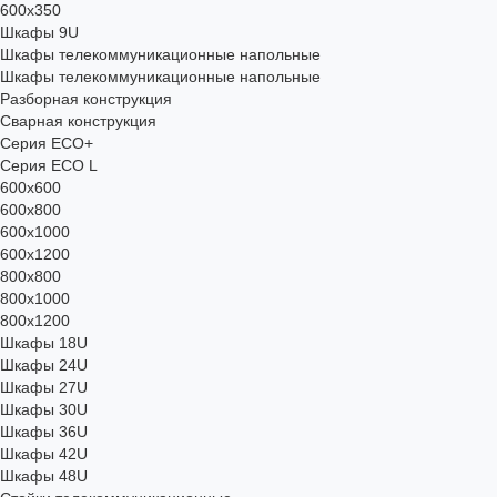
600x350
Шкафы 9U
Шкафы телекоммуникационные напольные
Шкафы телекоммуникационные напольные
Разборная конструкция
Сварная конструкция
Серия ECO+
Серия ECO L
600x600
600x800
600х1000
600х1200
800x800
800х1000
800х1200
Шкафы 18U
Шкафы 24U
Шкафы 27U
Шкафы 30U
Шкафы 36U
Шкафы 42U
Шкафы 48U