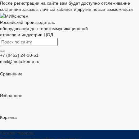
После регистрации на сайте вам будет доступно отслеживание
состояния заказов, личный кабинет и другие новые возможности
Российский производитель
оборудования для телекоммуникационной
отрасли и индустрии ЦОД
+7 (8452) 24-30-51
mail@metalkomp.ru
Сравнение
Избранное
Корзина
Каталог товаров
Структурированная кабельная система