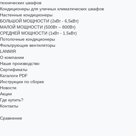
технических шкафов
Кондиционеры для уличных климатических шкафов
Настенные кондиционеры
БОЛЬШОЙ МОЩНОСТИ (2кВт - 6,5кВт)
МАЛОЙ МОЩНОСТИ (500Вт – 800Вт)
СРЕДНЕЙ МОЩНОСТИ (1кВт - 1,5кВт)
Потолочные кондиционеры
Фильтрующие вентиляторы
LANMIR
О компании
Наше производство
Сертификаты
Каталоги PDF
Инструкции по сборке
Новости
Акции
Где купить?
Контакты
Сравнение