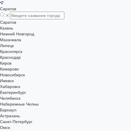
Саратов
Саратов
Казань
Нижний Новгород
Махачкала
Липецк
Красноярск
Краснодар
Киров
Кемерово
Новосибирск
Ижевск
Хабаровск
Екатеринбург
Челябинск
Набережные Челны
Барнаул
Астрахань
Санкт-Петербург
Омск