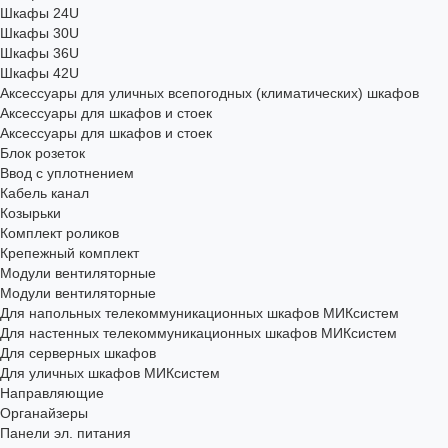
Шкафы 24U
Шкафы 30U
Шкафы 36U
Шкафы 42U
Аксессуары для уличных всепогодных (климатических) шкафов
Аксессуары для шкафов и стоек
Аксессуары для шкафов и стоек
Блок розеток
Ввод с уплотнением
Кабель канал
Козырьки
Комплект роликов
Крепежный комплект
Модули вентиляторные
Модули вентиляторные
Для напольных телекоммуникационных шкафов МИКсистем
Для настенных телекоммуникационных шкафов МИКсистем
Для серверных шкафов
Для уличных шкафов МИКсистем
Направляющие
Органайзеры
Панели эл. питания