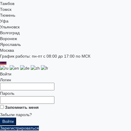
Тамбов
Томск
Тюмень
Уфа
Ульяновск
Волгоград
Воронеж
Ярославль
Москва
График работы: пн-пт с 08:00 до 17:00 по МСК
Войти
Логин
Пароль
Запомнить меня
Забыли пароль?
Зарегистрироваться