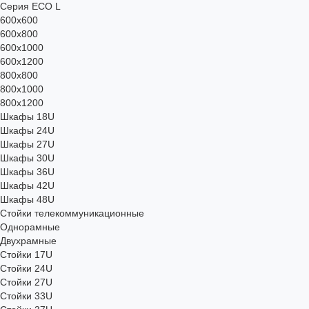
Серия ECO L
600x600
600x800
600х1000
600х1200
800x800
800х1000
800х1200
Шкафы 18U
Шкафы 24U
Шкафы 27U
Шкафы 30U
Шкафы 36U
Шкафы 42U
Шкафы 48U
Стойки телекоммуникационные
Однорамные
Двухрамные
Стойки 17U
Стойки 24U
Стойки 27U
Стойки 33U