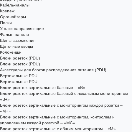
Кабель-каналы
Крепеж
Органайзеры
Полки
Уголки направляющие
Фальш-панели
Шины заземления
Щеточные вводы
Колокейшн
Блоки розеток (PDU)
Блоки розеток (PDU)
Аксессуары для блоков распределения питания (PDU)
Вертикальные PDU
Вертикальные PDU
Блоки розеток вертикальные базовые – «В»
Блоки розеток вертикальные базовый с локальным мониторингом –
«В+»
Блоки розеток вертикальные с мониторингом каждой розетки –
«М+»
Блоки розеток вертикальные с мониторингом, контролем и
управлением каждой розеткой – «МС»
Блоки розеток вертикальные с общим мониторингом – «М»