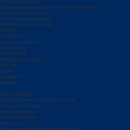
технических шкафов
Кондиционеры для уличных климатических шкафов
Настенные кондиционеры
Потолочные кондиционеры
Фильтрующие вентиляторы
LANMIR
О компании
Наше производство
Сертификаты
Каталоги PDF
Инструкции по сборке
Новости
Акции
Где купить?
Контакты
...
Каталог товаров
Структурированная кабельная система
Адаптеры оптические
Кабель витая пара
Оптические кроссы
Аксессуары
Кроссы оптические неукомплектованные