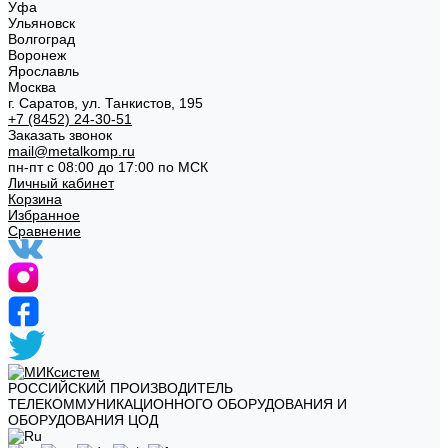
Уфа
Ульяновск
Волгоград
Воронеж
Ярославль
Москва
г. Саратов, ул. Танкистов, 195
+7 (8452) 24-30-51
Заказать звонок
mail@metalkomp.ru
пн-пт с 08:00 до 17:00 по МСК
Личный кабинет
Корзина
Избранное
Сравнение
РОССИЙСКИЙ ПРОИЗВОДИТЕЛЬ
ТЕЛЕКОММУНИКАЦИОННОГО ОБОРУДОВАНИЯ И
ОБОРУДОВАНИЯ ЦОД