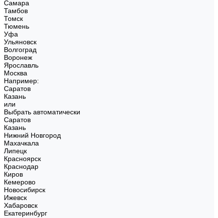
Самара
Тамбов
Томск
Тюмень
Уфа
Ульяновск
Волгоград
Воронеж
Ярославль
Москва
Например:
Саратов
Казань
или
Выбрать автоматически
Саратов
Казань
Нижний Новгород
Махачкала
Липецк
Красноярск
Краснодар
Киров
Кемерово
Новосибирск
Ижевск
Хабаровск
Екатеринбург