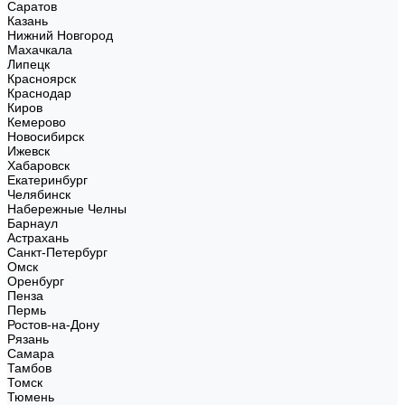
Саратов
Казань
Нижний Новгород
Махачкала
Липецк
Красноярск
Краснодар
Киров
Кемерово
Новосибирск
Ижевск
Хабаровск
Екатеринбург
Челябинск
Набережные Челны
Барнаул
Астрахань
Санкт-Петербург
Омск
Оренбург
Пенза
Пермь
Ростов-на-Дону
Рязань
Самара
Тамбов
Томск
Тюмень