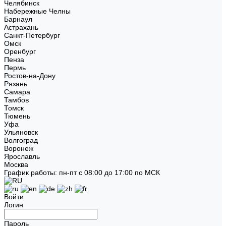
Челябинск
Набережные Челны
Барнаул
Астрахань
Санкт-Петербург
Омск
Оренбург
Пенза
Пермь
Ростов-на-Дону
Рязань
Самара
Тамбов
Томск
Тюмень
Уфа
Ульяновск
Волгоград
Воронеж
Ярославль
Москва
График работы: пн-пт с 08:00 до 17:00 по МСК
Войти
Логин
Пароль