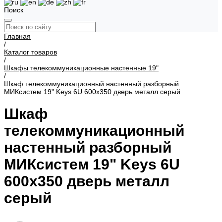
Поиск
Главная
/
Каталог товаров
/
Шкафы телекоммуникационные настенные 19"
/
Шкаф телекоммуникационный настенный разборный
МИКсистем 19" Keys 6U 600x350 дверь металл серый
Шкаф
телекоммуникационный
настенный разборный
МИКсистем 19" Keys 6U
600x350 дверь металл
серый