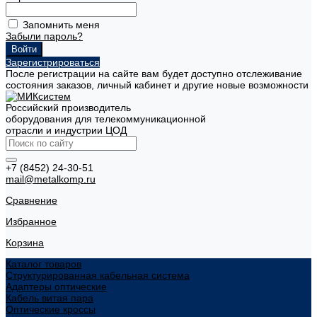
Запомнить меня
Забыли пароль?
Зарегистрироваться
После регистрации на сайте вам будет доступно отслеживание
состояния заказов, личный кабинет и другие новые возможности
Российский производитель
оборудования для телекоммуникационной
отрасли и индустрии ЦОД
+7 (8452) 24-30-51
mail@metalkomp.ru
Сравнение
Избранное
Корзина
Каталог товаров
Структурированная кабельная система
Адаптеры оптические
Кабель витая пара
Оптические кроссы