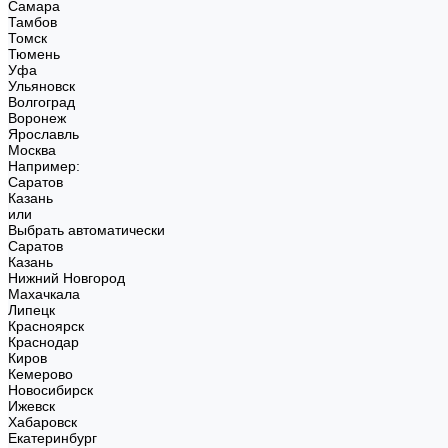
Самара
Тамбов
Томск
Тюмень
Уфа
Ульяновск
Волгоград
Воронеж
Ярославль
Москва
Например:
Саратов
Казань
или
Выбрать автоматически
Саратов
Казань
Нижний Новгород
Махачкала
Липецк
Красноярск
Краснодар
Киров
Кемерово
Новосибирск
Ижевск
Хабаровск
Екатеринбург