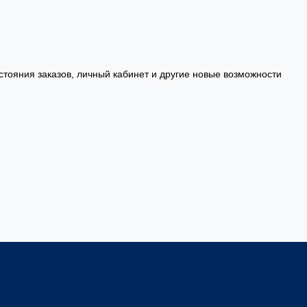
стояния заказов, личный кабинет и другие новые возможности