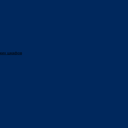
ских шкафов