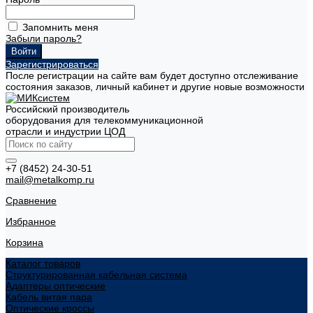
Запомнить меня
Забыли пароль?
Зарегистрироваться
После регистрации на сайте вам будет доступно отслеживание
состояния заказов, личный кабинет и другие новые возможности
Российский производитель
оборудования для телекоммуникационной
отрасли и индустрии ЦОД
+7 (8452) 24-30-51
mail@metalkomp.ru
Сравнение
Избранное
Корзина
Каталог товаров
Структурированная кабельная система
Адаптеры оптические
Кабель витая пара
Оптические кроссы