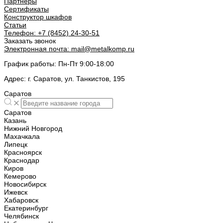
Партнеры
Сертификаты
Конструктор шкафов
Статьи
Телефон:
+7 (8452) 24-30-51
Заказать звонок
Электронная почта:
mail@metalkomp.ru
График работы:
Пн-Пт 9:00-18:00
Адрес:
г. Саратов, ул. Танкистов, 195
Саратов
Саратов
Казань
Нижний Новгород
Махачкала
Липецк
Красноярск
Краснодар
Киров
Кемерово
Новосибирск
Ижевск
Хабаровск
Екатеринбург
Челябинск