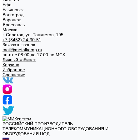
Уфа
Ульяновск
Волгоград
Воронеж
Ярославль
Москва
г. Саратов, ул. Танкистов, 195
+7 (8452) 24-30-51
Заказать звонок
mail@metalkomp.ru
пн-пт с 08:00 до 17:00 по МСК
Личный кабинет
Корзина
Избранное
Сравнение
РОССИЙСКИЙ ПРОИЗВОДИТЕЛЬ
ТЕЛЕКОММУНИКАЦИОННОГО ОБОРУДОВАНИЯ И
ОБОРУДОВАНИЯ ЦОД