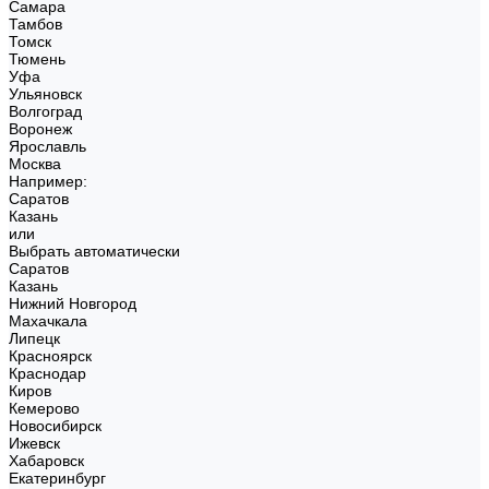
Самара
Тамбов
Томск
Тюмень
Уфа
Ульяновск
Волгоград
Воронеж
Ярославль
Москва
Например:
Саратов
Казань
или
Выбрать автоматически
Саратов
Казань
Нижний Новгород
Махачкала
Липецк
Красноярск
Краснодар
Киров
Кемерово
Новосибирск
Ижевск
Хабаровск
Екатеринбург