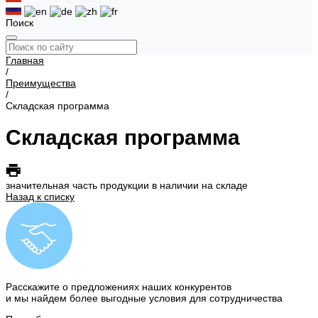
Поиск
Главная
/
Преимущества
/
Складская программа
Складская программа
значительная часть продукции в наличии на складе
Назад к списку
Расскажите о предложениях наших конкурентов
и мы найдем
более выгодные условия
для сотрудничества