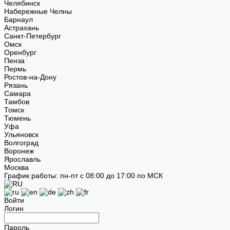
Челябинск
Набережные Челны
Барнаул
Астрахань
Санкт-Петербург
Омск
Оренбург
Пенза
Пермь
Ростов-на-Дону
Рязань
Самара
Тамбов
Томск
Тюмень
Уфа
Ульяновск
Волгоград
Воронеж
Ярославль
Москва
График работы: пн-пт с 08:00 до 17:00 по МСК
Войти
Логин
Пароль