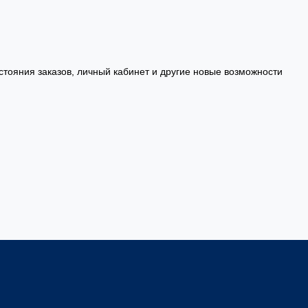
стояния заказов, личный кабинет и другие новые возможности