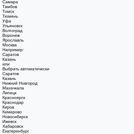
Самара
Тамбов
Томск
Тюмень
Уфа
Ульяновск
Волгоград
Воронеж
Ярославль
Москва
Например:
Саратов
Казань
или
Выбрать автоматически
Саратов
Казань
Нижний Новгород
Махачкала
Липецк
Красноярск
Краснодар
Киров
Кемерово
Новосибирск
Ижевск
Хабаровск
Екатеринбург