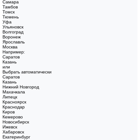
Самара
Тамбов
Томск
Тюмень
Уфа
Ульяновск
Волгоград
Воронеж
Ярославль
Москва
Например:
Саратов
Казань
или
Выбрать автоматически
Саратов
Казань
Нижний Новгород
Махачкала
Липецк
Красноярск
Краснодар
Киров
Кемерово
Новосибирск
Ижевск
Хабаровск
Екатеринбург