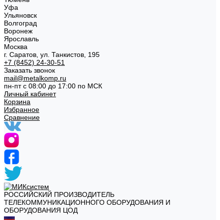
Уфа
Ульяновск
Волгоград
Воронеж
Ярославль
Москва
г. Саратов, ул. Танкистов, 195
+7 (8452) 24-30-51
Заказать звонок
mail@metalkomp.ru
пн-пт с 08:00 до 17:00 по МСК
Личный кабинет
Корзина
Избранное
Сравнение
РОССИЙСКИЙ ПРОИЗВОДИТЕЛЬ
ТЕЛЕКОММУНИКАЦИОННОГО ОБОРУДОВАНИЯ И
ОБОРУДОВАНИЯ ЦОД