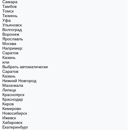
Самара
Тамбов
Томск
Тюмень
Уфа
Ульяновск
Волгоград
Воронеж
Ярославль
Москва
Например:
Саратов
Казань
или
Выбрать автоматически
Саратов
Казань
Нижний Новгород
Махачкала
Липецк
Красноярск
Краснодар
Киров
Кемерово
Новосибирск
Ижевск
Хабаровск
Екатеринбург