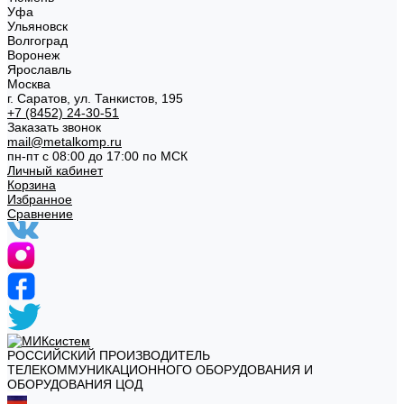
Уфа
Ульяновск
Волгоград
Воронеж
Ярославль
Москва
г. Саратов, ул. Танкистов, 195
+7 (8452) 24-30-51
Заказать звонок
mail@metalkomp.ru
пн-пт с 08:00 до 17:00 по МСК
Личный кабинет
Корзина
Избранное
Сравнение
РОССИЙСКИЙ ПРОИЗВОДИТЕЛЬ
ТЕЛЕКОММУНИКАЦИОННОГО ОБОРУДОВАНИЯ И
ОБОРУДОВАНИЯ ЦОД