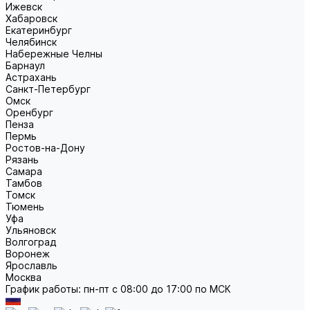
Ижевск
Хабаровск
Екатеринбург
Челябинск
Набережные Челны
Барнаул
Астрахань
Санкт-Петербург
Омск
Оренбург
Пенза
Пермь
Ростов-на-Дону
Рязань
Самара
Тамбов
Томск
Тюмень
Уфа
Ульяновск
Волгоград
Воронеж
Ярославль
Москва
График работы: пн-пт с 08:00 до 17:00 по МСК