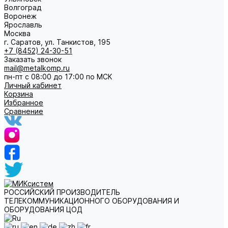
Волгоград
Воронеж
Ярославль
Москва
г. Саратов, ул. Танкистов, 195
+7 (8452) 24-30-51
Заказать звонок
mail@metalkomp.ru
пн-пт с 08:00 до 17:00 по МСК
Личный кабинет
Корзина
Избранное
Сравнение
РОССИЙСКИЙ ПРОИЗВОДИТЕЛЬ
ТЕЛЕКОММУНИКАЦИОННОГО ОБОРУДОВАНИЯ И
ОБОРУДОВАНИЯ ЦОД