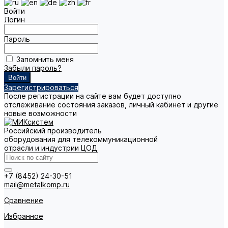
Войти
Логин
Пароль
Запомнить меня
Забыли пароль?
Зарегистрироваться
После регистрации на сайте вам будет доступно
отслеживание состояния заказов, личный кабинет и другие
новые возможности
Российский производитель
оборудования для телекоммуникационной
отрасли и индустрии ЦОД
+7 (8452) 24-30-51
mail@metalkomp.ru
Сравнение
Избранное