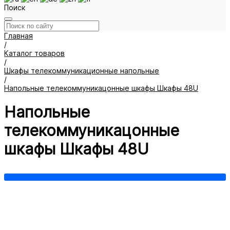
Поиск
Главная
/
Каталог товаров
/
Шкафы телекоммуникационные напольные
/
Напольные телекоммуникацонные шкафы Шкафы 48U
Напольные
телекоммуникацонные
шкафы Шкафы 48U