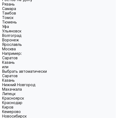
Рязань
Самара
Тамбов
Томск
Тюмень
Уфа
Ульяновск
Волгоград
Воронеж
Ярославль
Москва
Например:
Саратов
Казань
или
Выбрать автоматически
Саратов
Казань
Нижний Новгород
Махачкала
Липецк
Красноярск
Краснодар
Киров
Кемерово
Новосибирск