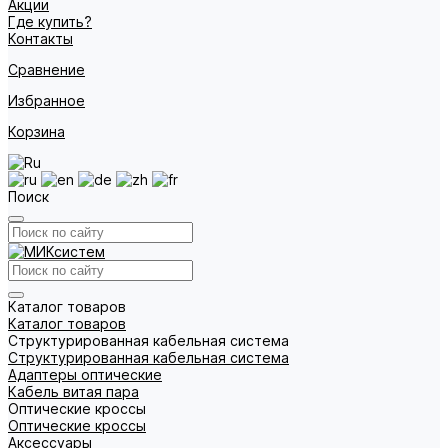
Акции
Где купить?
Контакты
Сравнение
Избранное
Корзина
Поиск
Каталог товаров
Каталог товаров
Структурированная кабельная система
Структурированная кабельная система
Адаптеры оптические
Кабель витая пара
Оптические кроссы
Оптические кроссы
Аксессуары