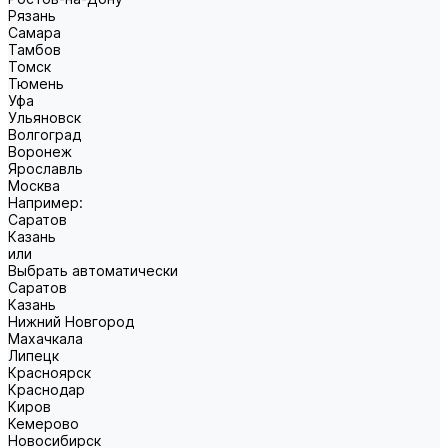
Рязань
Самара
Тамбов
Томск
Тюмень
Уфа
Ульяновск
Волгоград
Воронеж
Ярославль
Москва
Например:
Саратов
Казань
или
Выбрать автоматически
Саратов
Казань
Нижний Новгород
Махачкала
Липецк
Красноярск
Краснодар
Киров
Кемерово
Новосибирск