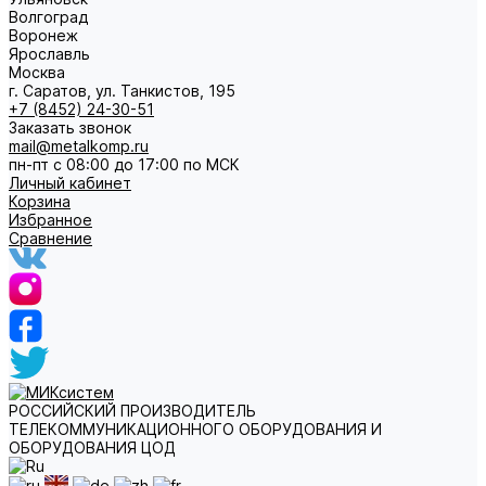
Волгоград
Воронеж
Ярославль
Москва
г. Саратов, ул. Танкистов, 195
+7 (8452) 24-30-51
Заказать звонок
mail@metalkomp.ru
пн-пт с 08:00 до 17:00 по МСК
Личный кабинет
Корзина
Избранное
Сравнение
РОССИЙСКИЙ ПРОИЗВОДИТЕЛЬ
ТЕЛЕКОММУНИКАЦИОННОГО ОБОРУДОВАНИЯ И
ОБОРУДОВАНИЯ ЦОД