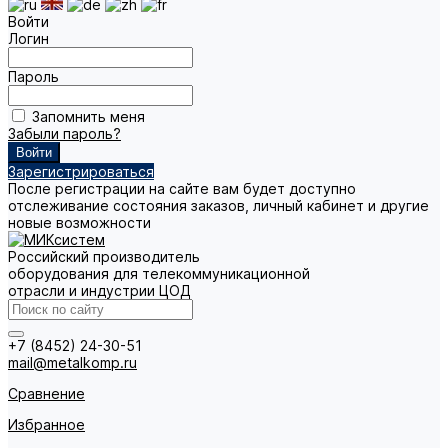
Войти
Логин
Пароль
Запомнить меня
Забыли пароль?
Зарегистрироваться
После регистрации на сайте вам будет доступно
отслеживание состояния заказов, личный кабинет и другие
новые возможности
Российский производитель
оборудования для телекоммуникационной
отрасли и индустрии ЦОД
+7 (8452) 24-30-51
mail@metalkomp.ru
Сравнение
Избранное