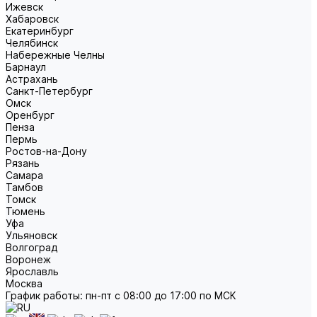
Ижевск
Хабаровск
Екатеринбург
Челябинск
Набережные Челны
Барнаул
Астрахань
Санкт-Петербург
Омск
Оренбург
Пенза
Пермь
Ростов-на-Дону
Рязань
Самара
Тамбов
Томск
Тюмень
Уфа
Ульяновск
Волгоград
Воронеж
Ярославль
Москва
График работы: пн-пт с 08:00 до 17:00 по МСК