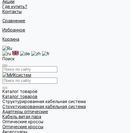
Акции
Где купить?
Контакты
Сравнение
Избранное
Корзина
Поиск
Каталог товаров
Каталог товаров
Структурированная кабельная система
Структурированная кабельная система
Адаптеры оптические
Кабель витая пара
Оптические кроссы
Оптические кроссы
Аксессуары