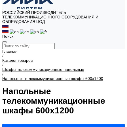
РОССИЙСКИЙ ПРОИЗВОДИТЕЛЬ
ТЕЛЕКОММУНИКАЦИОННОГО ОБОРУДОВАНИЯ И
ОБОРУДОВАНИЯ ЦОД
Поиск
Главная
/
Каталог товаров
/
Шкафы телекоммуникационные напольные
/
Напольные телекоммуникационные шкафы 600х1200
Напольные
телекоммуникационные
шкафы 600х1200