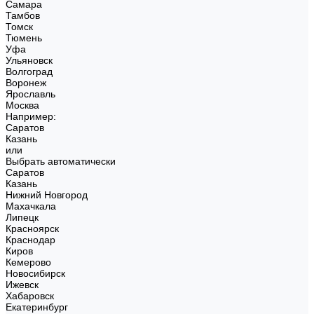
Самара
Тамбов
Томск
Тюмень
Уфа
Ульяновск
Волгоград
Воронеж
Ярославль
Москва
Например:
Саратов
Казань
или
Выбрать автоматически
Саратов
Казань
Нижний Новгород
Махачкала
Липецк
Красноярск
Краснодар
Киров
Кемерово
Новосибирск
Ижевск
Хабаровск
Екатеринбург