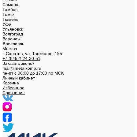
Самара
Тамбов
Томск
Тюмень
Уфа
Ульяновск
Волгоград
Воронеж
Ярославль
Москва
г. Саратов, ул. Танкистов, 195
+7 (8452) 24-30-51
Заказать звонок
mail@metalkomp.ru
пн-пт с 08:00 до 17:00 по МСК
Личный кабинет
Корзина
Избранное
Сравнение