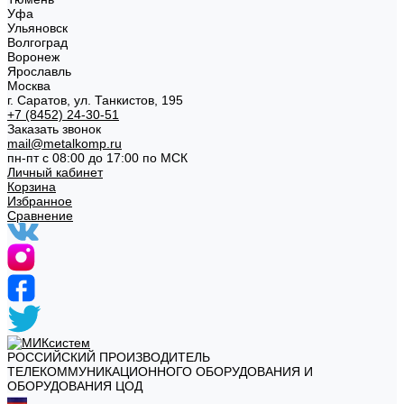
Уфа
Ульяновск
Волгоград
Воронеж
Ярославль
Москва
г. Саратов, ул. Танкистов, 195
+7 (8452) 24-30-51
Заказать звонок
mail@metalkomp.ru
пн-пт с 08:00 до 17:00 по МСК
Личный кабинет
Корзина
Избранное
Сравнение
РОССИЙСКИЙ ПРОИЗВОДИТЕЛЬ
ТЕЛЕКОММУНИКАЦИОННОГО ОБОРУДОВАНИЯ И
ОБОРУДОВАНИЯ ЦОД