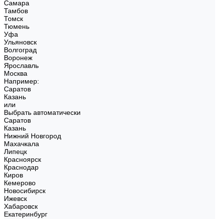
Самара
Тамбов
Томск
Тюмень
Уфа
Ульяновск
Волгоград
Воронеж
Ярославль
Москва
Например:
Саратов
Казань
или
Выбрать автоматически
Саратов
Казань
Нижний Новгород
Махачкала
Липецк
Красноярск
Краснодар
Киров
Кемерово
Новосибирск
Ижевск
Хабаровск
Екатеринбург