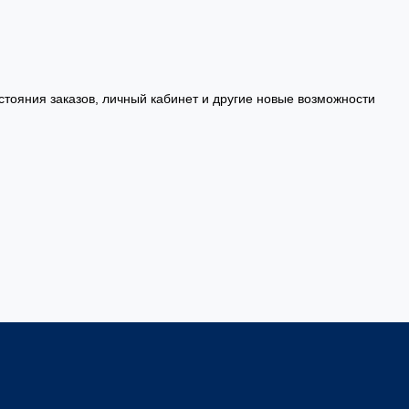
стояния заказов, личный кабинет и другие новые возможности