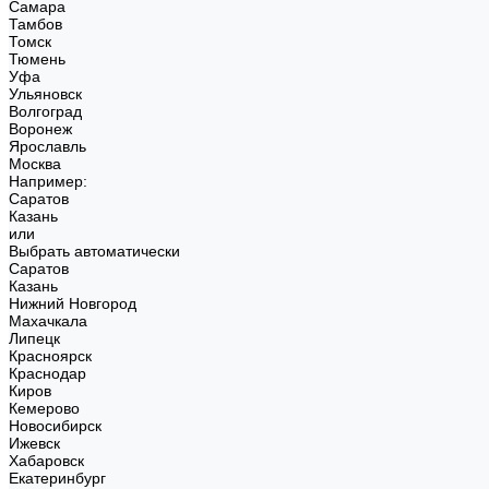
Самара
Тамбов
Томск
Тюмень
Уфа
Ульяновск
Волгоград
Воронеж
Ярославль
Москва
Например:
Саратов
Казань
или
Выбрать автоматически
Саратов
Казань
Нижний Новгород
Махачкала
Липецк
Красноярск
Краснодар
Киров
Кемерово
Новосибирск
Ижевск
Хабаровск
Екатеринбург