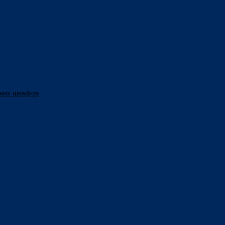
ских шкафов