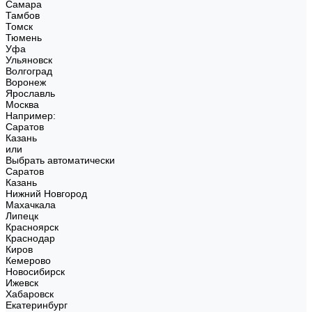
Самара
Тамбов
Томск
Тюмень
Уфа
Ульяновск
Волгоград
Воронеж
Ярославль
Москва
Например:
Саратов
Казань
или
Выбрать автоматически
Саратов
Казань
Нижний Новгород
Махачкала
Липецк
Красноярск
Краснодар
Киров
Кемерово
Новосибирск
Ижевск
Хабаровск
Екатеринбург