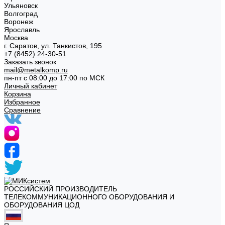
Ульяновск
Волгоград
Воронеж
Ярославль
Москва
г. Саратов, ул. Танкистов, 195
+7 (8452) 24-30-51
Заказать звонок
mail@metalkomp.ru
пн-пт с 08:00 до 17:00 по МСК
Личный кабинет
Корзина
Избранное
Сравнение
РОССИЙСКИЙ ПРОИЗВОДИТЕЛЬ
ТЕЛЕКОММУНИКАЦИОННОГО ОБОРУДОВАНИЯ И
ОБОРУДОВАНИЯ ЦОД