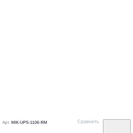
Сравнить
Арт.
MIK-UPS-1106-RM