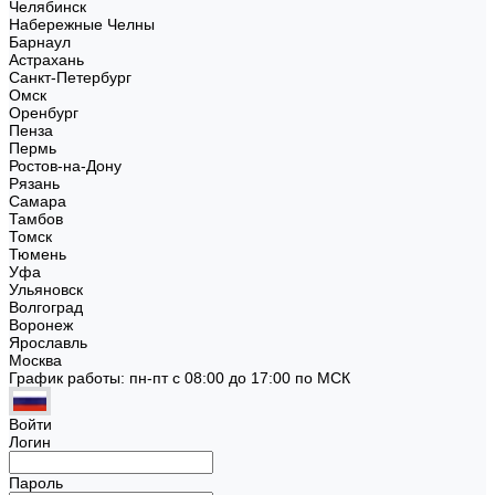
Челябинск
Набережные Челны
Барнаул
Астрахань
Санкт-Петербург
Омск
Оренбург
Пенза
Пермь
Ростов-на-Дону
Рязань
Самара
Тамбов
Томск
Тюмень
Уфа
Ульяновск
Волгоград
Воронеж
Ярославль
Москва
График работы: пн-пт с 08:00 до 17:00 по МСК
Войти
Логин
Пароль