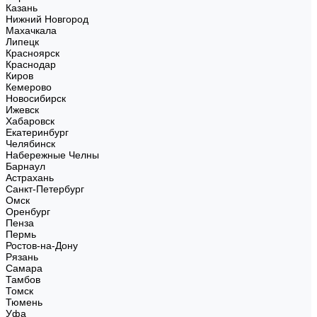
Казань
Нижний Новгород
Махачкала
Липецк
Красноярск
Краснодар
Киров
Кемерово
Новосибирск
Ижевск
Хабаровск
Екатеринбург
Челябинск
Набережные Челны
Барнаул
Астрахань
Санкт-Петербург
Омск
Оренбург
Пенза
Пермь
Ростов-на-Дону
Рязань
Самара
Тамбов
Томск
Тюмень
Уфа