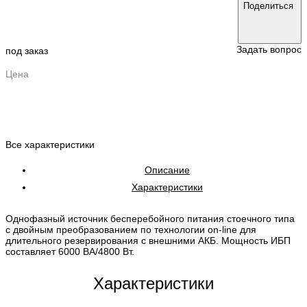
Поделиться
Задать вопрос
под заказ
Цена
Все характеристики
Описание
Характеристики
Однофазный источник бесперебойного питания стоечного типа
с двойным преобразованием по технологии on-line для
длительного резервирования с внешними АКБ. Мощность ИБП
составляет 6000 ВА/4800 Вт.
Характеристики