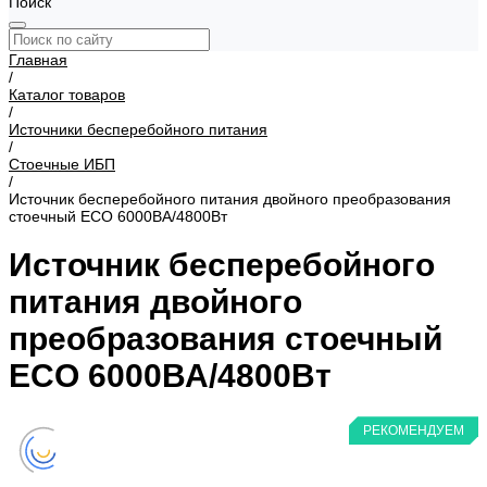
Поиск
Главная
/
Каталог товаров
/
Источники бесперебойного питания
/
Стоечные ИБП
/
Источник бесперебойного питания двойного преобразования
стоечный ECO 6000ВА/4800Вт
Источник бесперебойного
питания двойного
преобразования стоечный
ECO 6000ВА/4800Вт
РЕКОМЕНДУЕМ