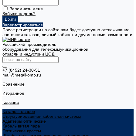
Запомнить меня
Забыли пароль?
Зарегистрироваться
После регистрации на сайте вам будет доступно отслеживание
состояния заказов, личный кабинет и другие новые возможности
Российский производитель
оборудования для телекоммуникационной
отрасли и индустрии ЦОД
+7 (8452) 24-30-51
mail@metalkomp.ru
Сравнение
Избранное
Корзина
Каталог товаров
Структурированная кабельная система
Адаптеры оптические
Кабель витая пара
Оптические кроссы
Шкафы телекоммуникационные настенные