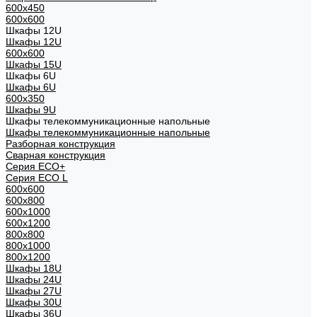
600x450
600x600
Шкафы 12U
Шкафы 12U
600x600
Шкафы 15U
Шкафы 6U
Шкафы 6U
600x350
Шкафы 9U
Шкафы телекоммуникационные напольные
Шкафы телекоммуникационные напольные
Разборная конструкция
Сварная конструкция
Серия ECO+
Серия ECO L
600x600
600x800
600х1000
600х1200
800x800
800х1000
800х1200
Шкафы 18U
Шкафы 24U
Шкафы 27U
Шкафы 30U
Шкафы 36U