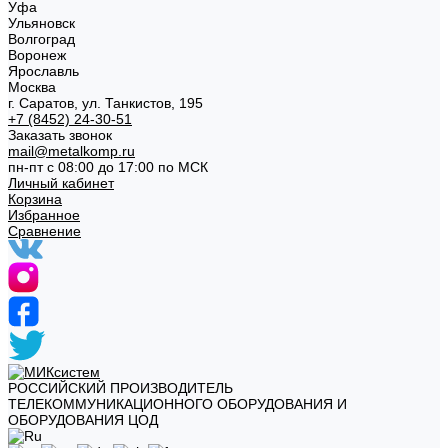
Уфа
Ульяновск
Волгоград
Воронеж
Ярославль
Москва
г. Саратов, ул. Танкистов, 195
+7 (8452) 24-30-51
Заказать звонок
mail@metalkomp.ru
пн-пт с 08:00 до 17:00 по МСК
Личный кабинет
Корзина
Избранное
Сравнение
РОССИЙСКИЙ ПРОИЗВОДИТЕЛЬ
ТЕЛЕКОММУНИКАЦИОННОГО ОБОРУДОВАНИЯ И
ОБОРУДОВАНИЯ ЦОД