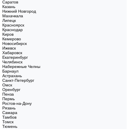
Саратов
Казань
Нижний Новгород
Махачкала
Липецк
Красноярск
Краснодар
Киров
Кемерово
Новосибирск
Ижевск
Хабаровск
Екатеринбург
Челябинск
Набережные Челны
Барнаул
Астрахань
Санкт-Петербург
Омск
Оренбург
Пенза
Пермь
Ростов-на-Дону
Рязань
Самара
Тамбов
Томск
Тюмень