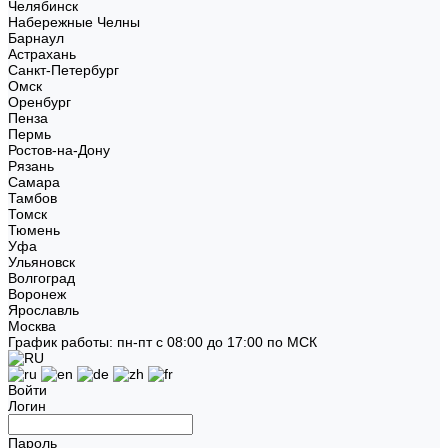
Челябинск
Набережные Челны
Барнаул
Астрахань
Санкт-Петербург
Омск
Оренбург
Пенза
Пермь
Ростов-на-Дону
Рязань
Самара
Тамбов
Томск
Тюмень
Уфа
Ульяновск
Волгоград
Воронеж
Ярославль
Москва
График работы: пн-пт с 08:00 до 17:00 по МСК
Войти
Логин
Пароль