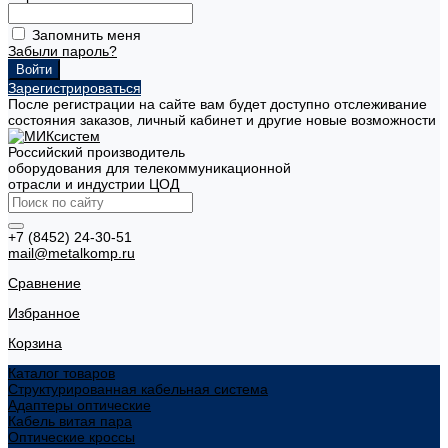
Запомнить меня
Забыли пароль?
Зарегистрироваться
После регистрации на сайте вам будет доступно отслеживание
состояния заказов, личный кабинет и другие новые возможности
Российский производитель
оборудования для телекоммуникационной
отрасли и индустрии ЦОД
+7 (8452) 24-30-51
mail@metalkomp.ru
Сравнение
Избранное
Корзина
Каталог товаров
Структурированная кабельная система
Адаптеры оптические
Кабель витая пара
Оптические кроссы