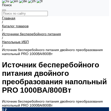
Поиск
Главная
/
Каталог товаров
/
Источники бесперебойного питания
/
Напольные ИБП
/
Источник бесперебойного питания двойного преобразования
напольный PRO 1000ВА/800Вт
Источник бесперебойного
питания двойного
преобразования напольный
PRO 1000ВА/800Вт
Источник бесперебойного питания двойного преобразования
напольный PRO 1000ВА/800Вт
0 ₽