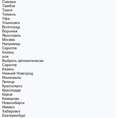
Самара
Тамбов
Томск
Тюмень
Уфа
Ульяновск
Волгоград
Воронеж
Ярославль
Москва
Например:
Саратов
Казань
или
Выбрать автоматически
Саратов
Казань
Нижний Новгород
Махачкала
Липецк
Красноярск
Краснодар
Киров
Кемерово
Новосибирск
Ижевск
Хабаровск
Екатеринбург