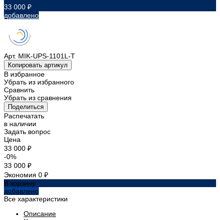
33 000 ₽
добавлено
Арт.
MIK-UPS-1101L-T
Копировать артикул
В избранное
Убрать из избранного
Сравнить
Убрать из сравнения
Поделиться
Распечатать
в наличии
Задать вопрос
Цена
33 000 ₽
-0%
33 000 ₽
Экономия
0 ₽
В корзину
добавлено
Все характеристики
Описание