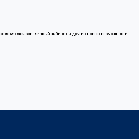
стояния заказов, личный кабинет и другие новые возможности