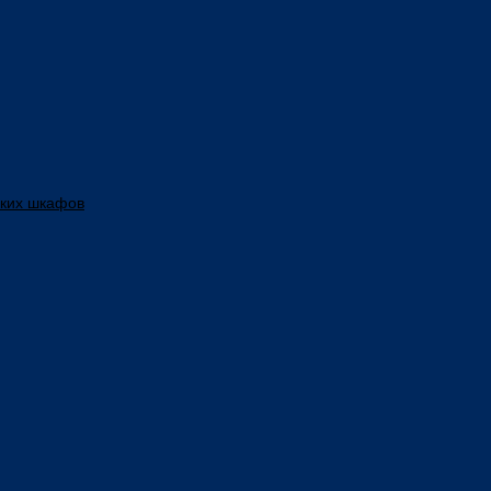
ских шкафов