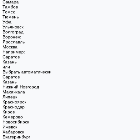
Самара
Тамбов
Томск
Тюмень
Уфа
Ульяновск
Волгоград
Воронеж
Ярославль
Москва
Например:
Саратов
Казань
или
Выбрать автоматически
Саратов
Казань
Нижний Новгород
Махачкала
Липецк
Красноярск
Краснодар
Киров
Кемерово
Новосибирск
Ижевск
Хабаровск
Екатеринбург