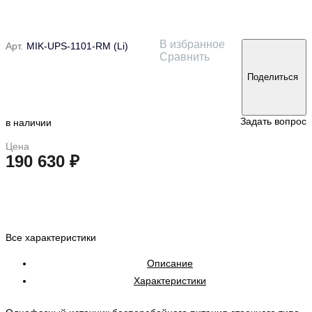
В избранное
Арт.
MIK-UPS-1101-RM (Li)
Сравнить
Поделиться
Задать вопрос
в наличии
Цена
190 630 ₽
в корзину
Все характеристики
Описание
Характеристики