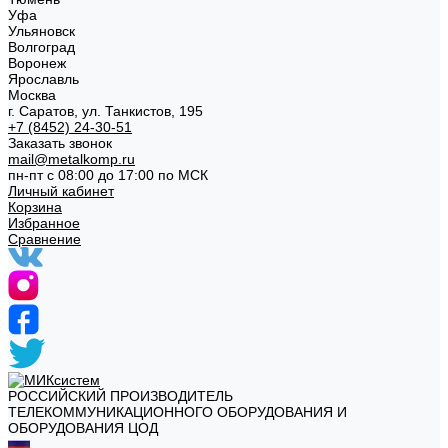
Уфа
Ульяновск
Волгоград
Воронеж
Ярославль
Москва
г. Саратов, ул. Танкистов, 195
+7 (8452) 24-30-51
Заказать звонок
mail@metalkomp.ru
пн-пт с 08:00 до 17:00 по МСК
Личный кабинет
Корзина
Избранное
Сравнение
РОССИЙСКИЙ ПРОИЗВОДИТЕЛЬ
ТЕЛЕКОММУНИКАЦИОННОГО ОБОРУДОВАНИЯ И
ОБОРУДОВАНИЯ ЦОД