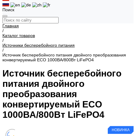
Поиск
Главная
/
Каталог товаров
/
Источники бесперебойного питания
/
Источник бесперебойного питания двойного преобразования
конвертируемый ECO 1000ВА/800Вт LiFePO4
Источник бесперебойного
питания двойного
преобразования
конвертируемый ECO
1000ВА/800Вт LiFePO4
НОВИНКА