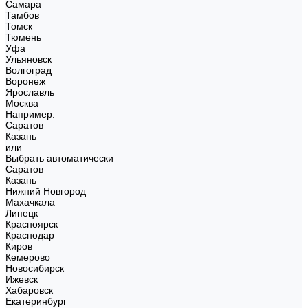
Самара
Тамбов
Томск
Тюмень
Уфа
Ульяновск
Волгоград
Воронеж
Ярославль
Москва
Например:
Саратов
Казань
или
Выбрать автоматически
Саратов
Казань
Нижний Новгород
Махачкала
Липецк
Красноярск
Краснодар
Киров
Кемерово
Новосибирск
Ижевск
Хабаровск
Екатеринбург