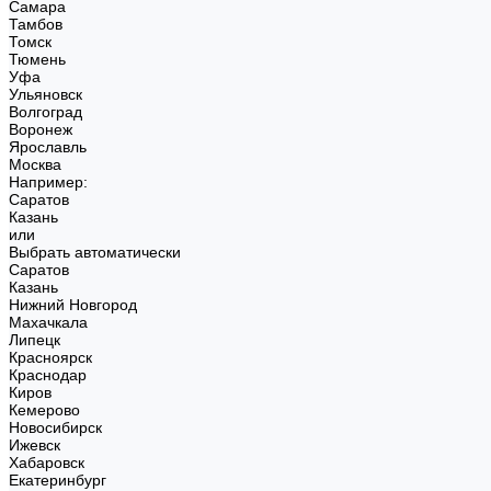
Самара
Тамбов
Томск
Тюмень
Уфа
Ульяновск
Волгоград
Воронеж
Ярославль
Москва
Например:
Саратов
Казань
или
Выбрать автоматически
Саратов
Казань
Нижний Новгород
Махачкала
Липецк
Красноярск
Краснодар
Киров
Кемерово
Новосибирск
Ижевск
Хабаровск
Екатеринбург