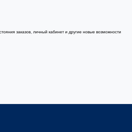
стояния заказов, личный кабинет и другие новые возможности