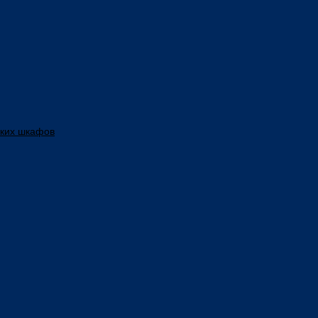
ских шкафов