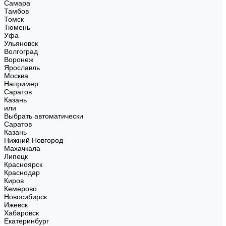
Самара
Тамбов
Томск
Тюмень
Уфа
Ульяновск
Волгоград
Воронеж
Ярославль
Москва
Например:
Саратов
Казань
или
Выбрать автоматически
Саратов
Казань
Нижний Новгород
Махачкала
Липецк
Красноярск
Краснодар
Киров
Кемерово
Новосибирск
Ижевск
Хабаровск
Екатеринбург