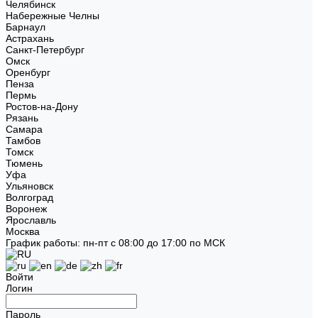
Челябинск
Набережные Челны
Барнаул
Астрахань
Санкт-Петербург
Омск
Оренбург
Пенза
Пермь
Ростов-на-Дону
Рязань
Самара
Тамбов
Томск
Тюмень
Уфа
Ульяновск
Волгоград
Воронеж
Ярославль
Москва
График работы: пн-пт с 08:00 до 17:00 по МСК
Войти
Логин
Пароль