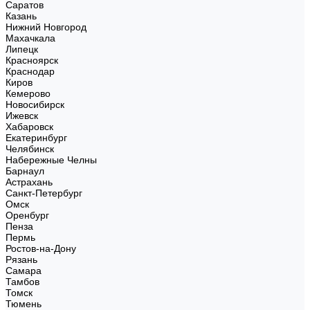
Саратов
Казань
Нижний Новгород
Махачкала
Липецк
Красноярск
Краснодар
Киров
Кемерово
Новосибирск
Ижевск
Хабаровск
Екатеринбург
Челябинск
Набережные Челны
Барнаул
Астрахань
Санкт-Петербург
Омск
Оренбург
Пенза
Пермь
Ростов-на-Дону
Рязань
Самара
Тамбов
Томск
Тюмень