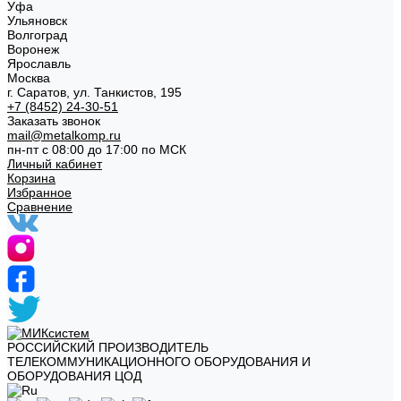
Уфа
Ульяновск
Волгоград
Воронеж
Ярославль
Москва
г. Саратов, ул. Танкистов, 195
+7 (8452) 24-30-51
Заказать звонок
mail@metalkomp.ru
пн-пт с 08:00 до 17:00 по МСК
Личный кабинет
Корзина
Избранное
Сравнение
РОССИЙСКИЙ ПРОИЗВОДИТЕЛЬ
ТЕЛЕКОММУНИКАЦИОННОГО ОБОРУДОВАНИЯ И
ОБОРУДОВАНИЯ ЦОД