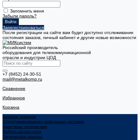
Запомнить меня
Забыли пароль?
Зарегистрироваться
После регистрации на сайте вам будет доступно отслеживание
состояния заказов, личный кабинет и другие новые возможности
Российский производитель
оборудования для телекоммуникационной
отрасли и индустрии ЦОД
+7 (8452) 24-30-51
mail@metalkomp.ru
Сравнение
Избранное
Корзина
Каталог товаров
Структурированная кабельная система
Адаптеры оптические
Кабель витая пара
Оптические кроссы