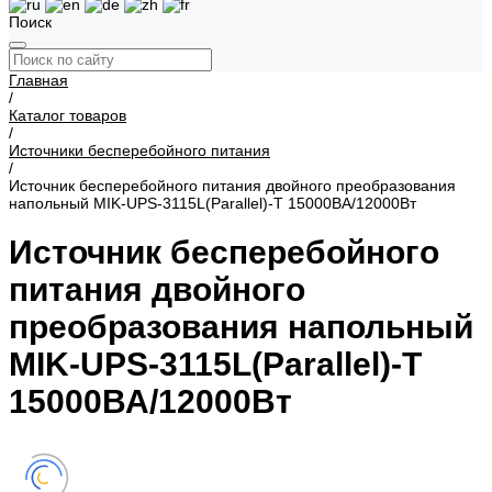
Поиск
Главная
/
Каталог товаров
/
Источники бесперебойного питания
/
Источник бесперебойного питания двойного преобразования
напольный MIK-UPS-3115L(Parallel)-T 15000ВА/12000Вт
Источник бесперебойного
питания двойного
преобразования напольный
MIK-UPS-3115L(Parallel)-T
15000ВА/12000Вт