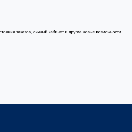
стояния заказов, личный кабинет и другие новые возможности