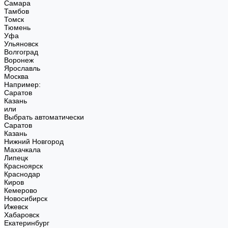
Самара
Тамбов
Томск
Тюмень
Уфа
Ульяновск
Волгоград
Воронеж
Ярославль
Москва
Например:
Саратов
Казань
или
Выбрать автоматически
Саратов
Казань
Нижний Новгород
Махачкала
Липецк
Красноярск
Краснодар
Киров
Кемерово
Новосибирск
Ижевск
Хабаровск
Екатеринбург