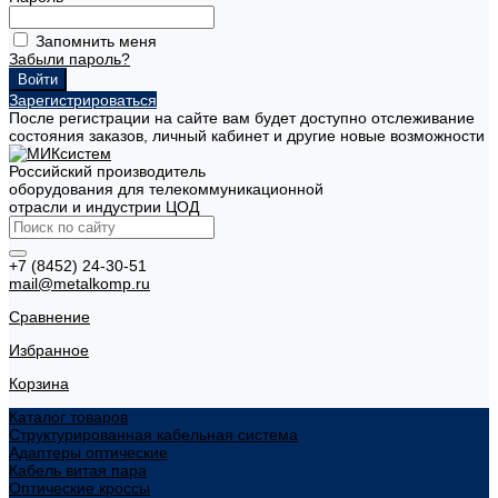
Запомнить меня
Забыли пароль?
Зарегистрироваться
После регистрации на сайте вам будет доступно отслеживание
состояния заказов, личный кабинет и другие новые возможности
Российский производитель
оборудования для телекоммуникационной
отрасли и индустрии ЦОД
+7 (8452) 24-30-51
mail@metalkomp.ru
Сравнение
Избранное
Корзина
Каталог товаров
Структурированная кабельная система
Адаптеры оптические
Кабель витая пара
Оптические кроссы