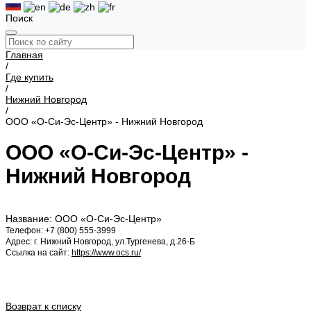
Поиск
Главная
/
Где купить
/
Нижний Новгород
/
ООО «О-Си-Эс-Центр» - Нижний Новгород
ООО «О-Си-Эс-Центр» -
Нижний Новгород
Название: ООО «О-Си-Эс-Центр»
Телефон: +7 (800) 555-3999
Адрес: г. Нижний Новгород, ул.Тургенева, д.26-Б
Ссылка на сайт:
https://www.ocs.ru/
Возврат к списку