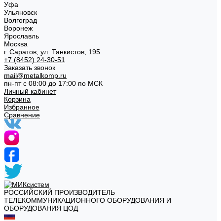
Уфа
Ульяновск
Волгоград
Воронеж
Ярославль
Москва
г. Саратов, ул. Танкистов, 195
+7 (8452) 24-30-51
Заказать звонок
mail@metalkomp.ru
пн-пт с 08:00 до 17:00 по МСК
Личный кабинет
Корзина
Избранное
Сравнение
РОССИЙСКИЙ ПРОИЗВОДИТЕЛЬ
ТЕЛЕКОММУНИКАЦИОННОГО ОБОРУДОВАНИЯ И
ОБОРУДОВАНИЯ ЦОД