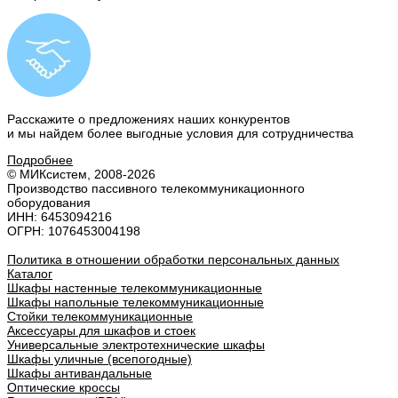
Расскажите о предложениях наших конкурентов
и мы найдем
более выгодные условия
для сотрудничества
Подробнее
© МИКсистем, 2008-2026
Производство пассивного телекоммуникационного
оборудования
ИНН: 6453094216
ОГРН: 1076453004198
Политика в отношении обработки персональных данных
Каталог
Шкафы настенные телекоммуникационные
Шкафы напольные телекоммуникационные
Стойки телекоммуникационные
Аксессуары для шкафов и стоек
Универсальные электротехнические шкафы
Шкафы уличные (всепогодные)
Шкафы антивандальные
Оптические кроссы