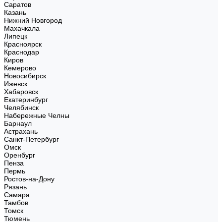
Саратов
Казань
Нижний Новгород
Махачкала
Липецк
Красноярск
Краснодар
Киров
Кемерово
Новосибирск
Ижевск
Хабаровск
Екатеринбург
Челябинск
Набережные Челны
Барнаул
Астрахань
Санкт-Петербург
Омск
Оренбург
Пенза
Пермь
Ростов-на-Дону
Рязань
Самара
Тамбов
Томск
Тюмень