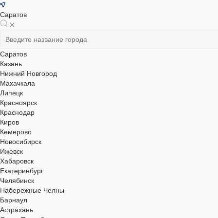
Саратов
Саратов
Казань
Нижний Новгород
Махачкала
Липецк
Красноярск
Краснодар
Киров
Кемерово
Новосибирск
Ижевск
Хабаровск
Екатеринбург
Челябинск
Набережные Челны
Барнаул
Астрахань