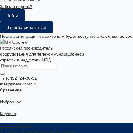
Забыли пароль?
Зарегистрироваться
После регистрации на сайте вам будет доступно отслеживание сос
Российский производитель
оборудования для телекоммуникационной
отрасли и индустрии ЦОД
+7 (8452) 24-30-51
mail@metalkomp.ru
Сравнение
Избранное
Корзина
Каталог товаров
Структурированная кабельная система