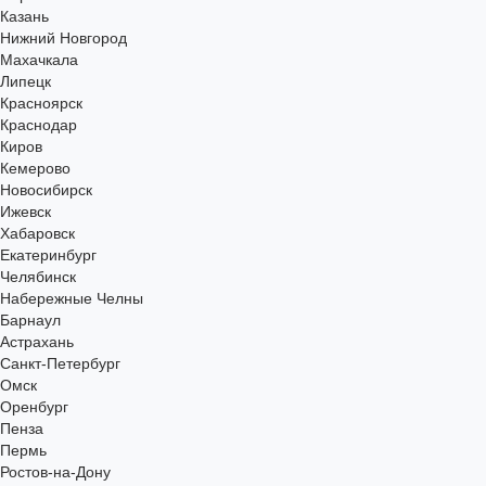
Казань
Нижний Новгород
Махачкала
Липецк
Красноярск
Краснодар
Киров
Кемерово
Новосибирск
Ижевск
Хабаровск
Екатеринбург
Челябинск
Набережные Челны
Барнаул
Астрахань
Санкт-Петербург
Омск
Оренбург
Пенза
Пермь
Ростов-на-Дону