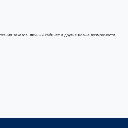
тояния заказов, личный кабинет и другие новые возможности