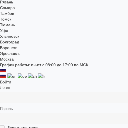
Рязань
Самара
Тамбов
Томск
Тюмень
Уфа
Ульяновск
Волгоград
Воронеж
Ярославль
Москва
График работы: пн-пт с 08:00 до 17:00 по МСК
Войти
Логин
Пароль
Запомнить меня