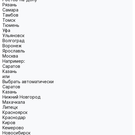
Рязань
Самара
Тамбов
Томск
Тюмень
Уфа
Ульяновск
Волгоград
Воронеж
Ярославль
Москва
Например:
Саратов
Казань
или
Выбрать автоматически
Саратов
Казань
Нижний Новгород
Махачкала
Липецк
Красноярск
Краснодар
Киров
Кемерово
Новосибирск