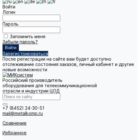
Войти
Логин
Пароль
Запомнить меня
Забыли пароль?
Зарегистрироваться
После регистрации на сайте вам будет доступно
отслеживание состояния заказов, личный кабинет и другие
новые возможности
Российский производитель
оборудования для телекоммуникационной
отрасли и индустрии ЦОД
+7 (8452) 24-30-51
mail@metalkomp.ru
Сравнение
Избранное