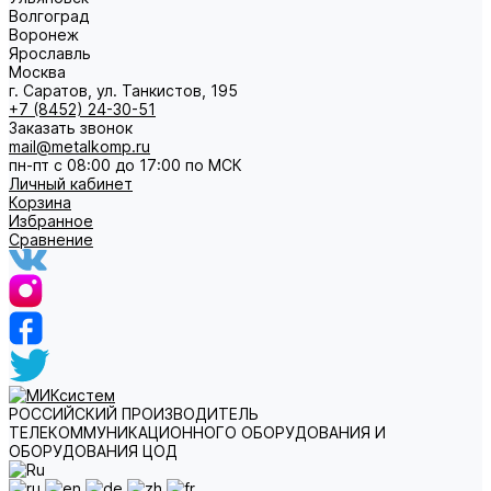
Волгоград
Воронеж
Ярославль
Москва
г. Саратов, ул. Танкистов, 195
+7 (8452) 24-30-51
Заказать звонок
mail@metalkomp.ru
пн-пт с 08:00 до 17:00 по МСК
Личный кабинет
Корзина
Избранное
Сравнение
РОССИЙСКИЙ ПРОИЗВОДИТЕЛЬ
ТЕЛЕКОММУНИКАЦИОННОГО ОБОРУДОВАНИЯ И
ОБОРУДОВАНИЯ ЦОД