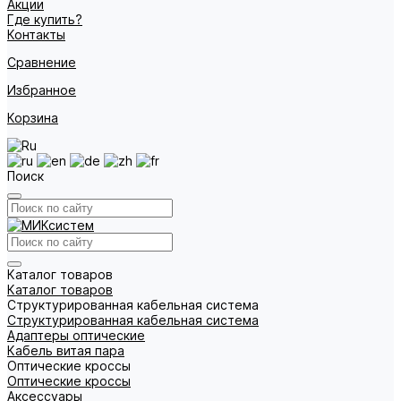
Акции
Где купить?
Контакты
Сравнение
Избранное
Корзина
Поиск
Каталог товаров
Каталог товаров
Структурированная кабельная система
Структурированная кабельная система
Адаптеры оптические
Кабель витая пара
Оптические кроссы
Оптические кроссы
Аксессуары