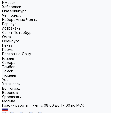
Ижевск
Хабаровск
Екатеринбург
Челябинск
Набережные Челны
Барнаул
Астрахань
Санкт-Петербург
Омск
Оренбург
Пенза
Пермь
Ростов-на-Дону
Рязань
Самара
Тамбов
Томск
Тюмень
Уфа
Ульяновск
Волгоград
Воронеж
Ярославль
Москва
График работы: пн-пт с 08:00 до 17:00 по МСК