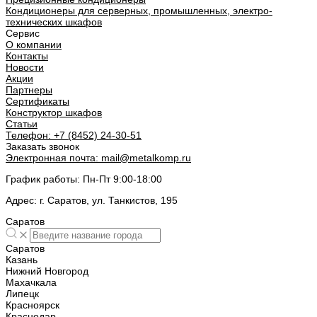
Кондиционеры для серверных, промышленных, электро-
технических шкафов
Сервис
О компании
Контакты
Новости
Акции
Партнеры
Сертификаты
Конструктор шкафов
Статьи
Телефон:
+7 (8452) 24-30-51
Заказать звонок
Электронная почта:
mail@metalkomp.ru
График работы:
Пн-Пт 9:00-18:00
Адрес:
г. Саратов, ул. Танкистов, 195
Саратов
Саратов
Казань
Нижний Новгород
Махачкала
Липецк
Красноярск
Краснодар