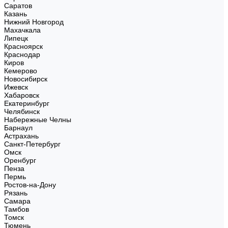
Саратов
Казань
Нижний Новгород
Махачкала
Липецк
Красноярск
Краснодар
Киров
Кемерово
Новосибирск
Ижевск
Хабаровск
Екатеринбург
Челябинск
Набережные Челны
Барнаул
Астрахань
Санкт-Петербург
Омск
Оренбург
Пенза
Пермь
Ростов-на-Дону
Рязань
Самара
Тамбов
Томск
Тюмень