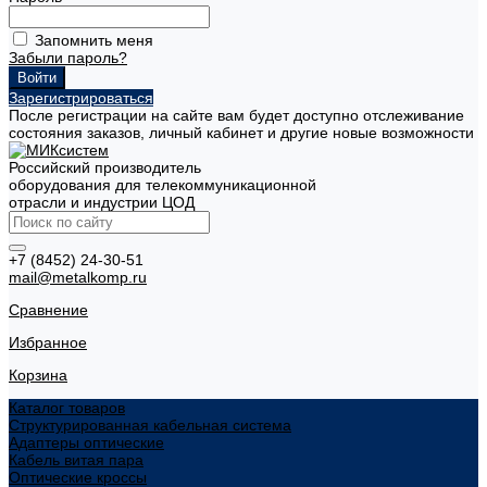
Запомнить меня
Забыли пароль?
Зарегистрироваться
После регистрации на сайте вам будет доступно отслеживание
состояния заказов, личный кабинет и другие новые возможности
Российский производитель
оборудования для телекоммуникационной
отрасли и индустрии ЦОД
+7 (8452) 24-30-51
mail@metalkomp.ru
Сравнение
Избранное
Корзина
Каталог товаров
Структурированная кабельная система
Адаптеры оптические
Кабель витая пара
Оптические кроссы