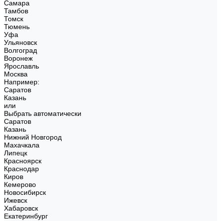
Самара
Тамбов
Томск
Тюмень
Уфа
Ульяновск
Волгоград
Воронеж
Ярославль
Москва
Например:
Саратов
Казань
или
Выбрать автоматически
Саратов
Казань
Нижний Новгород
Махачкала
Липецк
Красноярск
Краснодар
Киров
Кемерово
Новосибирск
Ижевск
Хабаровск
Екатеринбург