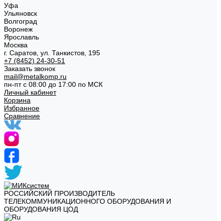
Уфа
Ульяновск
Волгоград
Воронеж
Ярославль
Москва
г. Саратов, ул. Танкистов, 195
+7 (8452) 24-30-51
Заказать звонок
mail@metalkomp.ru
пн-пт с 08:00 до 17:00 по МСК
Личный кабинет
Корзина
Избранное
Сравнение
РОССИЙСКИЙ ПРОИЗВОДИТЕЛЬ
ТЕЛЕКОММУНИКАЦИОННОГО ОБОРУДОВАНИЯ И
ОБОРУДОВАНИЯ ЦОД