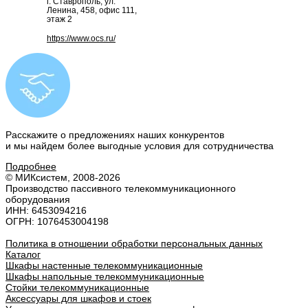
г. Ставрополь, ул.
Ленина, 458, офис 111,
этаж 2
https://www.ocs.ru/
Расскажите о предложениях наших конкурентов
и мы найдем
более выгодные условия
для сотрудничества
Подробнее
© МИКсистем, 2008-2026
Производство пассивного телекоммуникационного
оборудования
ИНН: 6453094216
ОГРН: 1076453004198
Политика в отношении обработки персональных данных
Каталог
Шкафы настенные телекоммуникационные
Шкафы напольные телекоммуникационные
Стойки телекоммуникационные
Аксессуары для шкафов и стоек