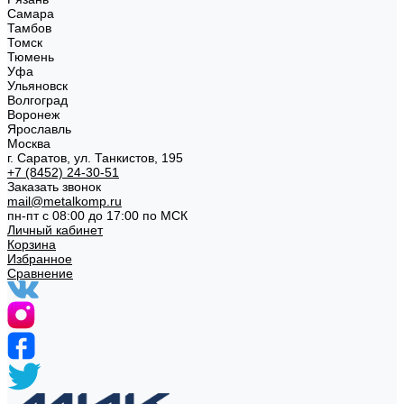
Самара
Тамбов
Томск
Тюмень
Уфа
Ульяновск
Волгоград
Воронеж
Ярославль
Москва
г. Саратов, ул. Танкистов, 195
+7 (8452) 24-30-51
Заказать звонок
mail@metalkomp.ru
пн-пт с 08:00 до 17:00 по МСК
Личный кабинет
Корзина
Избранное
Сравнение