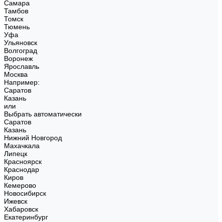
Самара
Тамбов
Томск
Тюмень
Уфа
Ульяновск
Волгоград
Воронеж
Ярославль
Москва
Например:
Саратов
Казань
или
Выбрать автоматически
Саратов
Казань
Нижний Новгород
Махачкала
Липецк
Красноярск
Краснодар
Киров
Кемерово
Новосибирск
Ижевск
Хабаровск
Екатеринбург